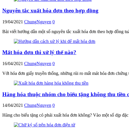
Nguyên tắc xuất hóa đơn theo hợp đồng
19/04/2021
ChungNguyen
0
Bài viết hướng dẫn một số nguyên tắc xuất hóa đơn theo hợp đồng tu
Mất hóa đơn thì xử lý thế nào?
16/04/2021
ChungNguyen
0
Với hóa đơn giấy truyền thống, những rủi ro mất mát hóa đơn chứng 
Hàng hóa thuộc nhóm cho biếu tặng không thu tiền 
14/04/2021
ChungNguyen
0
Hàng cho biếu tặng có phải xuất hóa đơn không? Vào một số dịp đặc b