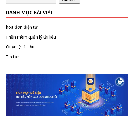
DANH MỤC BÀI VIẾT
hóa đơn điện tử
Phần mềm quản lý tài liệu
Quản lý tài liệu
Tin tức