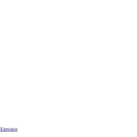
 Einvoice