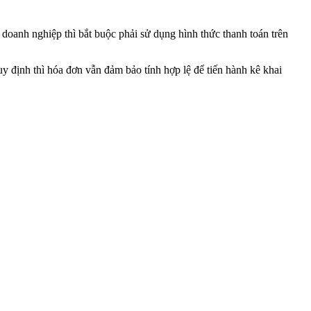
doanh nghiệp thì bắt buộc phải sử dụng hình thức thanh toán trên
y định thì hóa đơn vẫn đảm bảo tính hợp lệ để tiến hành kê khai