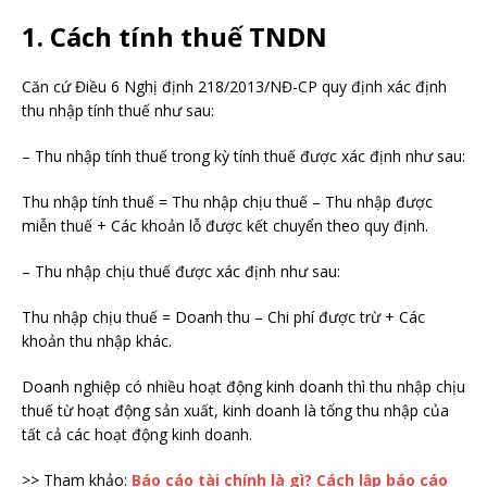
1. Cách tính thuế TNDN
Căn cứ Điều 6 Nghị định 218/2013/NĐ-CP quy định xác định
thu nhập tính thuế như sau:
– Thu nhập tính thuế trong kỳ tính thuế được xác định như sau:
Thu nhập tính thuế = Thu nhập chịu thuế – Thu nhập được
miễn thuế + Các khoản lỗ được kết chuyển theo quy định.
– Thu nhập chịu thuế được xác định như sau:
Thu nhập chịu thuế = Doanh thu – Chi phí được trừ + Các
khoản thu nhập khác.
Doanh nghiệp có nhiều hoạt động kinh doanh thì thu nhập chịu
thuế từ hoạt động sản xuất, kinh doanh là tổng thu nhập của
tất cả các hoạt động kinh doanh.
>> Tham khảo:
Báo cáo tài chính là gì? Cách lập báo cáo