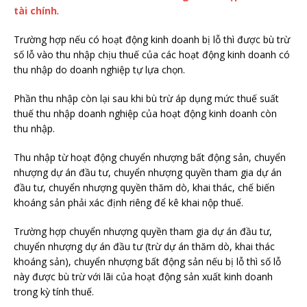
tài chính
.
Trường hợp nếu có hoạt động kinh doanh bị lỗ thì được bù trừ
số lỗ vào thu nhập chịu thuế của các hoạt động kinh doanh có
thu nhập do doanh nghiệp tự lựa chọn.
Phần thu nhập còn lại sau khi bù trừ áp dụng mức thuế suất
thuế thu nhập doanh nghiệp của hoạt động kinh doanh còn
thu nhập.
Thu nhập từ hoạt động chuyển nhượng bất động sản, chuyển
nhượng dự án đầu tư, chuyển nhượng quyền tham gia dự án
đầu tư, chuyển nhượng quyền thăm dò, khai thác, chế biến
khoáng sản phải xác định riêng để kê khai nộp thuế.
Trường hợp chuyển nhượng quyền tham gia dự án đầu tư,
chuyển nhượng dự án đầu tư (trừ dự án thăm dò, khai thác
khoáng sản), chuyển nhượng bất động sản nếu bị lỗ thì số lỗ
này được bù trừ với lãi của hoạt động sản xuất kinh doanh
trong kỳ tính thuế.