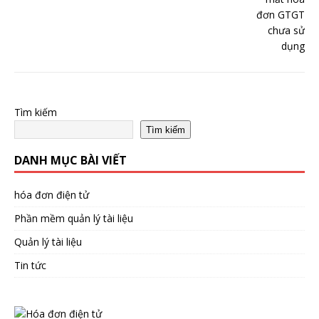
Tìm kiếm
Tìm kiếm
DANH MỤC BÀI VIẾT
hóa đơn điện tử
Phần mềm quản lý tài liệu
Quản lý tài liệu
Tin tức