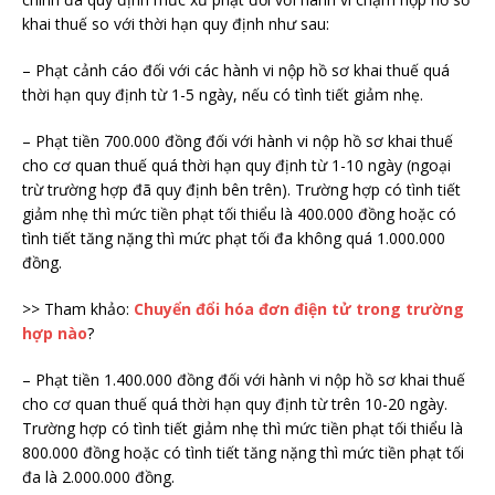
khai thuế so với thời hạn quy định như sau:
– Phạt cảnh cáo đối với các hành vi nộp hồ sơ khai thuế quá
thời hạn quy định từ 1-5 ngày, nếu có tình tiết giảm nhẹ.
– Phạt tiền 700.000 đồng đối với hành vi nộp hồ sơ khai thuế
cho cơ quan thuế quá thời hạn quy định từ 1-10 ngày (ngoại
trừ trường hợp đã quy định bên trên). Trường hợp có tình tiết
giảm nhẹ thì mức tiền phạt tối thiểu là 400.000 đồng hoặc có
tình tiết tăng nặng thì mức phạt tối đa không quá 1.000.000
đồng.
>> Tham khảo:
Chuyển đổi hóa đơn điện tử trong trường
hợp nào
?
– Phạt tiền 1.400.000 đồng đối với hành vi nộp hồ sơ khai thuế
cho cơ quan thuế quá thời hạn quy định từ trên 10-20 ngày.
Trường hợp có tình tiết giảm nhẹ thì mức tiền phạt tối thiểu là
800.000 đồng hoặc có tình tiết tăng nặng thì mức tiền phạt tối
đa là 2.000.000 đồng.