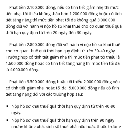
– Phạt tiền 2.100.000 đồng, nếu có tình tiết giảm nhẹ thì mức
tiền phạt tối thiểu không thấp hơn 1.200.000 đồng hoặc có tình
tiết tăng nặng thì mức tiền phạt tối đa không quá 3.000.000
đồng đối với hành vi nộp hồ sơ khai thuế cho cơ quan thuế quá
thời hạn quy định từ trên 20 ngày đến 30 ngày.
– Phạt tiền 2.800.000 đồng đối với hành vi nộp hồ sơ khai thuế
cho cơ quan thuế quá thời hạn quy định từ trên 30-40 ngày.
Trường hợp có tình tiết giảm nhẹ thì mức tiền phạt tối thiểu là
1.600.000 đồng hoặc có tình tiết tăng nặng thì mức tiền tối đa
là 4.000.000 đồng.
– Phạt tiền 3.500.000 đồng; hoặc tối thiểu 2.000.000 đồng nếu
có tình tiết giảm nhẹ; hoặc tối đa 5.000.000 đồng nếu có tình
tiết tăng nặng đối với các trường hợp sau:
Nộp hồ sơ khai thuế quá thời hạn quy định từ trên 40-90
ngày.
Nộp hồ sơ khai thuế quá thời hạn quy định trên 90 ngày
nhưng không phát sinh số thuế phải nộp hoặc thuộc trường