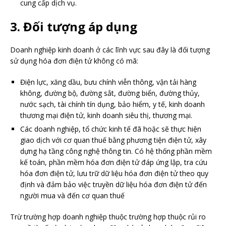
cung cấp dịch vụ.
3. Đối tượng áp dụng
Doanh nghiệp kinh doanh ở các lĩnh vực sau đây là đối tượng
sử dụng hóa đơn điện tử không có mã:
Điện lực, xăng dầu, bưu chính viễn thông, vận tải hàng
không, đường bộ, đường sắt, đường biển, đường thủy,
nước sạch, tài chính tín dụng, bảo hiểm, y tế, kinh doanh
thương mại điện tử, kinh doanh siêu thị, thương mại.
Các doanh nghiệp, tổ chức kinh tế đã hoặc sẽ thực hiện
giao dịch với cơ quan thuế bằng phương tiện điện tử, xây
dựng hạ tầng công nghệ thông tin. Có hệ thống phần mềm
kế toán, phần mềm hóa đơn điện tử đáp ứng lập, tra cứu
hóa đơn điện tử, lưu trữ dữ liệu hóa đơn điện tử theo quy
định và đảm bảo việc truyền dữ liệu hóa đơn điện tử đến
người mua và đến cơ quan thuế
Trừ trường hợp doanh nghiệp thuộc trường hợp thuộc rủi ro