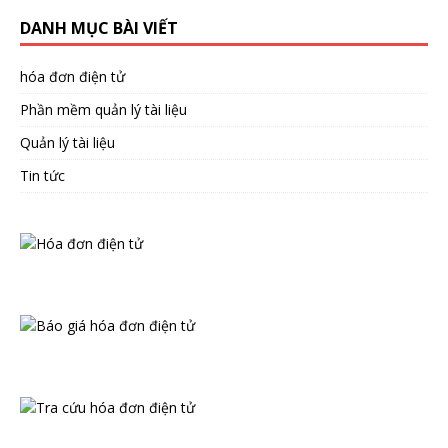
DANH MỤC BÀI VIẾT
hóa đơn điện tử
Phần mềm quản lý tài liệu
Quản lý tài liệu
Tin tức