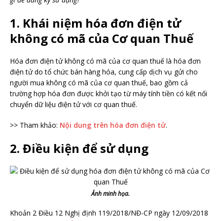
1. Khái niệm hóa đơn điện tử
không có mã của Cơ quan Thuế
Hóa đơn điện tử không có mã của cơ quan thuế là hóa đơn
điện tử do tổ chức bán hàng hóa, cung cấp dịch vụ gửi cho
người mua không có mã của cơ quan thuế, bao gồm cả
trường hợp hóa đơn được khởi tạo từ máy tính tiền có kết nối
chuyển dữ liệu điện tử với cơ quan thuế.
>> Tham khảo:
Nội dung trên hóa đơn điện tử
.
2. Điều kiện để sử dụng
Ảnh minh họa.
Khoản 2 Điều 12 Nghị định 119/2018/NĐ-CP ngày 12/09/2018