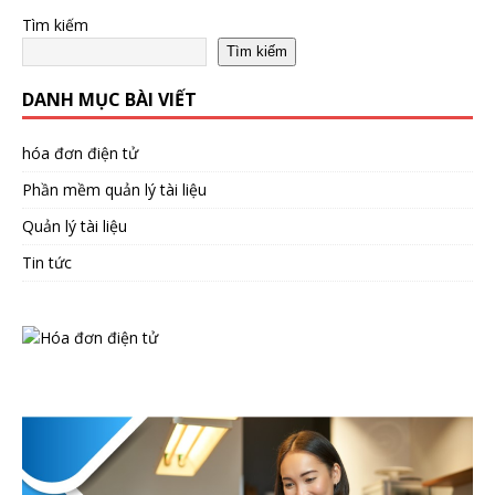
Tìm kiếm
Tìm kiếm
DANH MỤC BÀI VIẾT
hóa đơn điện tử
Phần mềm quản lý tài liệu
Quản lý tài liệu
Tin tức