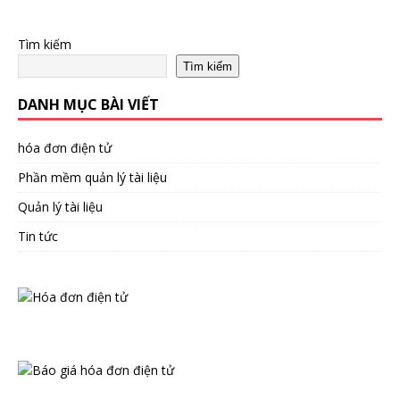
Tìm kiếm
Tìm kiếm
DANH MỤC BÀI VIẾT
hóa đơn điện tử
Phần mềm quản lý tài liệu
Quản lý tài liệu
Tin tức