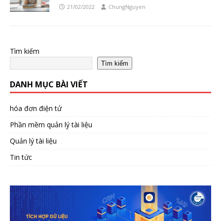
21/02/2022
ChungNguyen
Tìm kiếm
Tìm kiếm
DANH MỤC BÀI VIẾT
hóa đơn điện tử
Phần mềm quản lý tài liệu
Quản lý tài liệu
Tin tức