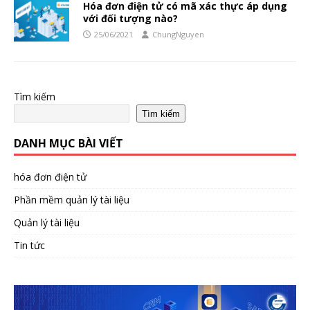
Hóa đơn điện tử có mã xác thực áp dụng
với đối tượng nào?
25/06/2021
ChungNguyen
Tìm kiếm
Tìm kiếm
DANH MỤC BÀI VIẾT
hóa đơn điện tử
Phần mềm quản lý tài liệu
Quản lý tài liệu
Tin tức