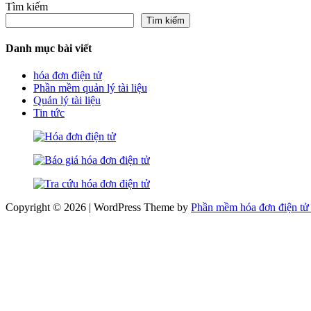
Tìm kiếm
Tìm kiếm
Danh mục bài viết
hóa đơn điện tử
Phần mềm quản lý tài liệu
Quản lý tài liệu
Tin tức
Copyright © 2026 | WordPress Theme by
Phần mềm hóa đơn điện tử