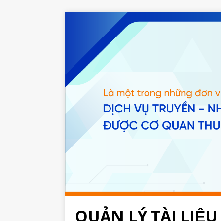
QUẢN LÝ TÀI LIỆU