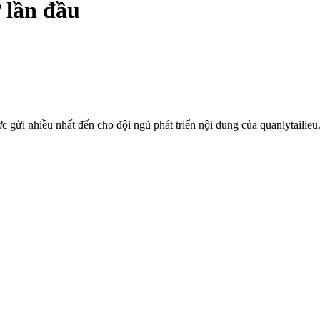
 lần đầu
 gửi nhiều nhất đến cho đội ngũ phát triển nội dung của quanlytailieu.