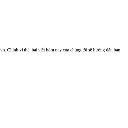
vn. Chính vì thế, bài viết hôm nay của chúng tôi sẽ hướng dẫn bạn