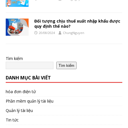
Đối tượng chịu thuế xuất nhập khẩu được
quy định thế nào?
20/08/2024
ChungNguyen
Tìm kiếm
Tìm kiếm
DANH MỤC BÀI VIẾT
hóa đơn điện tử
Phần mềm quản lý tài liệu
Quản lý tài liệu
Tin tức