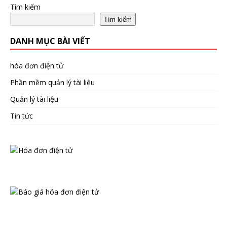
Tìm kiếm
Tìm kiếm
DANH MỤC BÀI VIẾT
hóa đơn điện tử
Phần mềm quản lý tài liệu
Quản lý tài liệu
Tin tức