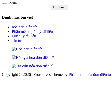
Tìm kiếm
Tìm kiếm
Danh mục bài viết
hóa đơn điện tử
Phần mềm quản lý tài liệu
Quản lý tài liệu
Tin tức
Copyright © 2026 | WordPress Theme by
Phần mềm hóa đơn điện tử