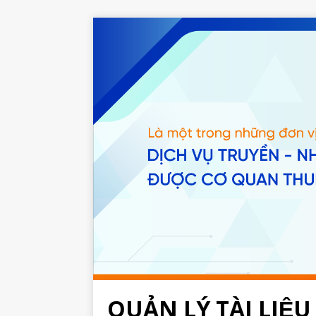
QUẢN LÝ TÀI LIỆU