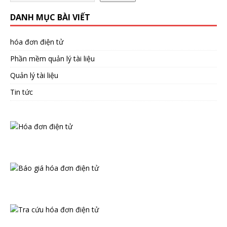
DANH MỤC BÀI VIẾT
hóa đơn điện tử
Phần mềm quản lý tài liệu
Quản lý tài liệu
Tin tức