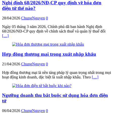
Nghị định 68/2026/NĐ-CP quy định về hóa đơn
điện tử thế nào?
28/04/2026
ChungNguyen
0
Ngày 05 tháng 3 năm 2026, Chính phủ đã ban hành Nghị định
68/2026/NĐ-CP quy định về chính sách thuế và quản lý thuế đối
[…]
Hợp đồng thương mại trong xuất nhập khẩu
21/04/2026
ChungNguyen
0
Hợp đồng thương mại là nền tảng pháp lý quan trọng nhất trong mọi
hoạt động kinh doanh, đặc biệt là xuất nhập khẩu. Theo
[…]
Ngưỡng doanh thu bắt buộc sử dụng hóa đơn điện
tử
06/04/2026
ChungNguyen
0