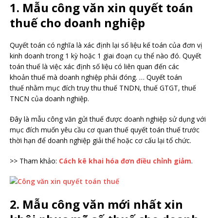
1. Mẫu công văn xin quyết toán
thuế cho doanh nghiệp
Quyết toán có nghĩa là xác định lại số liệu kế toán của đơn vị
kinh doanh trong 1 kỳ hoặc 1 giai đoạn cụ thể nào đó. Quyết
toán thuế là việc xác định số liệu có liên quan đến các
khoản thuế mà doanh nghiệp phải đóng. … Quyết toán
thuế nhằm mục đích truy thu thuế TNDN, thuế GTGT, thuế
TNCN của doanh nghiệp.
Đây là mẫu công văn gửi thuế được doanh nghiệp sử dụng với
mục đích muốn yêu cầu cơ quan thuế quyết toán thuế trước
thời hạn để doanh nghiệp giải thể hoặc cơ cấu lại tổ chức.
>> Tham khảo:
Cách kê khai hóa đơn điều chỉnh giảm
.
2. Mẫu công văn mới nhất xin