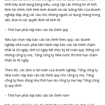
trình bày dưới dạng bảng biểu, cung cấp các thông tin về tình
hình tài chính, tình hình kinh doanh và các luồng tiền của doanh
nghiệp đáp ứng các cầu cho những người sử dụng chúng trong
việc đưa ra các quyết định về kinh tế.
– Thời hạn phải nộp báo cáo tài chính quý
Nếu lựa chọn nộp báo cáo tài chính theo quý, các doanh
nghiệp nhà nước phải tiến hành nộp báo cáo tài chính chậm
nhất là 20 ngày, tính từ ngày kết thúc kỳ kế toán quý. Riêng với
những công ty mẹ, Tổng công ty Nhà nước thì thời hạn chậm
nhận là 45 ngày.
Theo đó, các đơn vị kế toán của doanh nghiệp, Tổng công ty
Nhà nước nộp báo cáo tài chính quy cho công ty mẹ, Tổng
công ty theo đúng như thời hạn do công ty mẹ hay Tổng công
ty quy định.
– Thời hạn phải nộp báo cáo tài chính năm