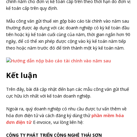
chính năm cho đơn vị kế toán cấp trên theo thời hạn do đơn vị
kế toán cấp trên quy định.
Mẫu công văn gửi thuế xin gộp báo cáo tài chính vào năm sau
thường được áp dụng với các doanh nghiệp có kỳ kế toán đầu
tiên hoặc kỳ kế toán cuối cùng của năm, thời gian ngắn hơn 90
ngày, để có thể xin phép được cộng vào kỳ kế toán năm tiếp
theo hoặc năm trước đó để tính thành một kỳ kế toán năm.
Kết luận
Trên đây, bài đã cập nhật đến bạn các mẫu công văn gửi thuế
cực hữu ích nhất với kế toán doanh nghiệp.
Ngoài ra, quý doanh nghiệp có nhu cầu được tư vấn thêm về
hóa đơn điện tử và cách đăng ký dùng thử
phần mềm hóa
đơn điện tử
E-invoice, vui lòng liên hệ:
CÔNG TY PHÁT TRIỂN CÔNG NGHỆ THÁI SƠN