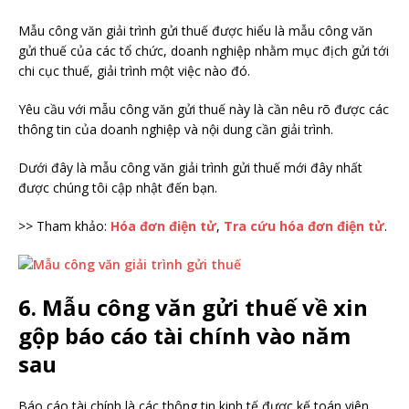
Mẫu công văn giải trình gửi thuế được hiểu là mẫu công văn
gửi thuế của các tổ chức, doanh nghiệp nhằm mục địch gửi tới
chi cục thuế, giải trình một việc nào đó.
Yêu cầu với mẫu công văn gửi thuế này là cần nêu rõ được các
thông tin của doanh nghiệp và nội dung cần giải trình.
Dưới đây là mẫu công văn giải trình gửi thuế mới đây nhất
được chúng tôi cập nhật đến bạn.
>> Tham khảo:
Hóa đơn điện tử
,
Tra cứu hóa đơn điện tử
.
6. Mẫu công văn gửi thuế về xin
gộp báo cáo tài chính vào năm
sau
Báo cáo tài chính là các thông tin kinh tế được kế toán viên