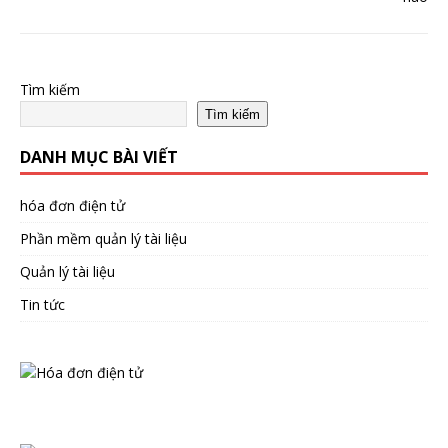
Tìm kiếm
Tìm kiếm
DANH MỤC BÀI VIẾT
hóa đơn điện tử
Phần mềm quản lý tài liệu
Quản lý tài liệu
Tin tức