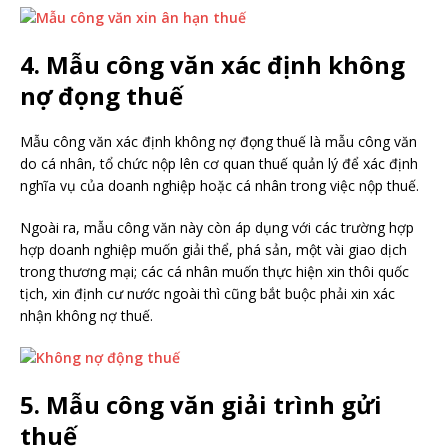
4. Mẫu công văn xác định không
nợ đọng thuế
Mẫu công văn xác định không nợ đọng thuế là mẫu công văn
do cá nhân, tổ chức nộp lên cơ quan thuế quản lý để xác định
nghĩa vụ của doanh nghiệp hoặc cá nhân trong việc nộp thuế.
Ngoài ra, mẫu công văn này còn áp dụng với các trường hợp
hợp doanh nghiệp muốn giải thể, phá sản, một vài giao dịch
trong thương mại; các cá nhân muốn thực hiện xin thôi quốc
tịch, xin định cư nước ngoài thì cũng bắt buộc phải xin xác
nhận không nợ thuế.
5. Mẫu công văn giải trình gửi
thuế