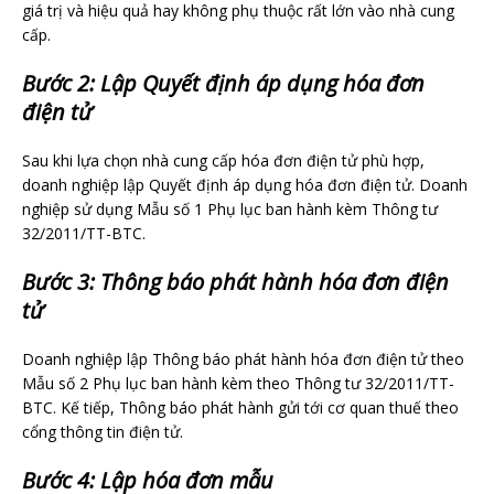
giá trị và hiệu quả hay không phụ thuộc rất lớn vào nhà cung
cấp.
Bước 2: Lập Quyết định áp dụng hóa đơn
điện tử
Sau khi lựa chọn nhà cung cấp hóa đơn điện tử phù hợp,
doanh nghiệp lập Quyết định áp dụng hóa đơn điện tử. Doanh
nghiệp sử dụng Mẫu số 1 Phụ lục ban hành kèm Thông tư
32/2011/TT-BTC.
Bước 3: Thông báo phát hành hóa đơn điện
tử
Doanh nghiệp lập Thông báo phát hành hóa đơn điện tử theo
Mẫu số 2 Phụ lục ban hành kèm theo Thông tư 32/2011/TT-
BTC. Kế tiếp, Thông báo phát hành gửi tới cơ quan thuế theo
cổng thông tin điện tử.
Bước 4: Lập hóa đơn mẫu