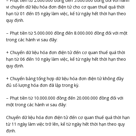
– Phạt tiền từ 2.000.000 đồng đến 5.000.000 đồng đối với hành
vi chuyển dữ liệu hóa đơn điện tử cho cơ quan thuế quá thời
hạn từ 01 đến 05 ngày làm việc, kể từ ngày hết thời hạn theo
quy định.
– Phạt tiền từ 5.000.000 đồng đến 8.000.000 đồng đối với một
trong các hành vi sau đây:
+ Chuyển dữ liệu hóa đơn điện tử đến cơ quan thuế quá thời
hạn từ 06 đến 10 ngày làm việc, kể từ ngày hết thời hạn theo
quy định.
+ Chuyển bảng tổng hợp dữ liệu hóa đơn điện tử không đầy
đủ số lượng hóa đơn đã lập trong kỳ.
– Phạt tiền từ 10.000.000 đồng đến 20.000.000 đồng đối với
một trong các hành vi sau đây:
Chuyển dữ liệu hóa đơn điện tử đến cơ quan thuế quá thời hạn
từ 11 ngày làm việc trở lên, kể từ ngày hết thời hạn theo quy
định.