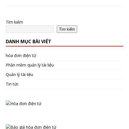
Tìm kiếm
Tìm kiếm
DANH MỤC BÀI VIẾT
hóa đơn điện tử
Phần mềm quản lý tài liệu
Quản lý tài liệu
Tin tức