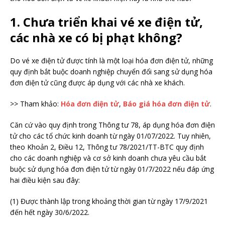
1. Chưa triển khai vé xe điện tử,
các nhà xe có bị phạt không?
Do vé xe điện tử được tính là một loại hóa đơn điện tử, những
quy định bắt buộc doanh nghiệp chuyển đổi sang sử dụng hóa
đơn điện tử cũng được áp dụng với các nhà xe khách.
>> Tham khảo:
Hóa đơn điện tử
,
Báo giá hóa đơn điện tử
.
Căn cứ vào quy định trong Thông tư 78, áp dụng hóa đơn điện
tử cho các tổ chức kinh doanh từ ngày 01/07/2022. Tuy nhiên,
theo Khoản 2, Điều 12, Thông tư 78/2021/TT-BTC quy định
cho các doanh nghiệp và cơ sở kinh doanh chưa yêu cầu bắt
buộc sử dụng hóa đơn điện tử từ ngày 01/7/2022 nếu đáp ứng
hai điều kiện sau đây:
(1) Được thành lập trong khoảng thời gian từ ngày 17/9/2021
đến hết ngày 30/6/2022.