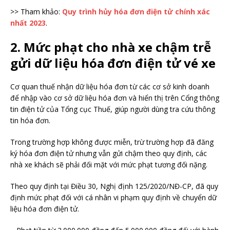
>> Tham khảo:
Quy trình hủy hóa đơn điện tử chính xác
nhất 2023
.
2. Mức phạt cho nhà xe chậm trễ
gửi dữ liệu hóa đơn điện tử vé xe
Cơ quan thuế nhận dữ liệu hóa đơn từ các cơ sở kinh doanh
để nhập vào cơ sở dữ liệu hóa đơn và hiển thị trên Cổng thông
tin điện tử của Tổng cục Thuế, giúp người dùng tra cứu thông
tin hóa đơn.
Trong trường hợp không được miễn, trừ trường hợp đã đăng
ký hóa đơn điện tử nhưng vẫn gửi chậm theo quy định, các
nhà xe khách sẽ phải đối mặt với mức phạt tương đối nặng.
Theo quy định tại Điều 30, Nghị định 125/2020/NĐ-CP, đã quy
định mức phạt đối với cá nhân vi phạm quy định về chuyển dữ
liệu hóa đơn điện tử.