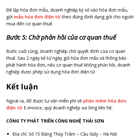
Để lập hóa đơn mẫu, doanh nghiệp ký số vào hóa đơn mẫu,
gửi
mẫu hóa đơn điện tử
theo đúng định dạng gửi cho người
mua đến cơ quan thuế.
Bước 5: Chờ phản hồi của cơ quan thuế
Bước cuối cùng, doanh nghiệp chờ quyết định của cơ quan
thuế. Sau 2 ngày kể từ ngày gửi hóa đơn mẫu và thông báo
phát hành hóa đơn, nếu cơ quan thuế không phản hồi, doanh
nghiệp được phép sử dụng hóa đơn điện tử.
Kết luận
Ngoài ra, để được tư vấn miễn phí về
phần mềm hóa đơn
điện tử
E-invoice, quý doanh nghiệp vui lòng liên hệ:
CÔNG TY PHÁT TRIỂN CÔNG NGHỆ THÁI SƠN
Địa chỉ: Số 15 Đặng Thùy Trâm – Cầu Giấy – Hà Nội