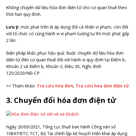
Không chuyển dữ liệu hóa đơn điện tử cho cơ quan thuế theo
thời hạn quy định.
Lưu ý:
mức phạt trên là áp dụng đối cá nhân vi phạm, còn đối
với tổ chức có cùng hành vi vi phạm tượng tự thì mức phạt gấp
2 lần.
Biện pháp khắc phục hậu quả: Buộc chuyển dữ liệu hóa đơn
điện tử đến cơ quan thuế đối với hành vi quy định tại Điểm b,
Khoản 2 và Điểm b, Khoản 3, Điều 30, Nghị định
125/2020/NĐ-CP.
>> Tham khảo:
Tra cứu hóa đơn
,
Tra cứu hóa đơn điện tử
.
3. Chuyển đổi hóa đơn điện tử
Ngày 20/09/2021, Tổng cục thuế ban hành Công văn số
10847/BTC-TCT, Bộ Tài chính lập kế hoạch triển khai áp dụng