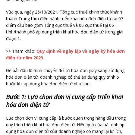
Vừa qua, ngày 25/10/2021, Tổng cục thuế chính thức khánh
thành Trung tâm điều hành triển khai hóa đơn điện tử tại 07
điểm cầu bao gồm Tổng cục thuế và 06 cục thuế tại 06
tỉnh/thành phố áp dụng triển khai hóa đơn điện tử trong giai
đoạn 1.
>> Tham khảo:
Quy định về ngày lập và ngày ký hóa đơn
điện tử năm 2023
.
Để bắt đầu lộ trình chuyển đổi từ hóa đơn giấy sang sử dụng
hóa đơn điện tử, doanh nghiệp có thể áp dụng quy trình 5
bước khi áp dụng hóa đơn điện tử như sau:
Bước 1: Lựa chọn đơn vị cung cấp triển khai
hóa đơn điện tử
Lựa chọn đơn vị cung cấp là bước quan trọng hàng đầu trong
quy trình triển khai hóa đơn điện tử. Hiệu quả của uá trình áp
dụng hóa đơn điện tử của doanh nghiệp có mang lại lợi ích,