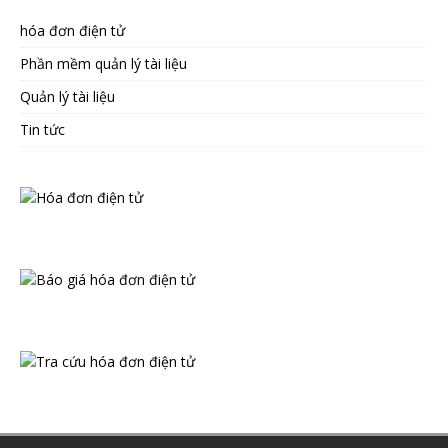
hóa đơn điện tử
Phần mềm quản lý tài liệu
Quản lý tài liệu
Tin tức