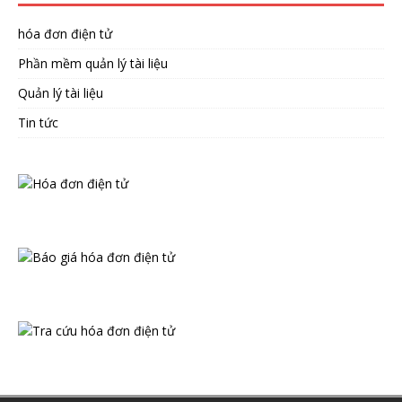
hóa đơn điện tử
Phần mềm quản lý tài liệu
Quản lý tài liệu
Tin tức