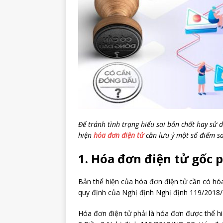
Để tránh tình trạng hiểu sai bản chất hay sử 
hiện
hóa đơn điện tử
cần lưu ý một số điểm s
1. Hóa đơn điện tử gốc 
Bản thể hiện của hóa đơn điện tử cần có hóa
quy định của Nghị định Nghị định 119/2018
Hóa đơn điện tử phải là hóa đơn được thể hi