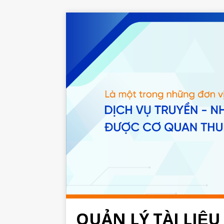
QUẢN LÝ TÀI LIỆU