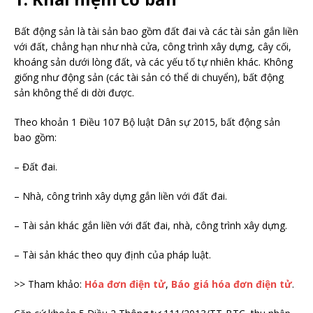
Bất động sản là tài sản bao gồm đất đai và các tài sản gắn liền
với đất, chẳng hạn như nhà cửa, công trình xây dựng, cây cối,
khoáng sản dưới lòng đất, và các yếu tố tự nhiên khác. Không
giống như động sản (các tài sản có thể di chuyển), bất động
sản không thể di dời được.
Theo khoản 1 Điều 107 Bộ luật Dân sự 2015, bất động sản
bao gồm:
– Đất đai.
– Nhà, công trình xây dựng gắn liền với đất đai.
– Tài sản khác gắn liền với đất đai, nhà, công trình xây dựng.
– Tài sản khác theo quy định của pháp luật.
>> Tham khảo:
Hóa đơn điện tử
,
Báo giá hóa đơn điện tử
.