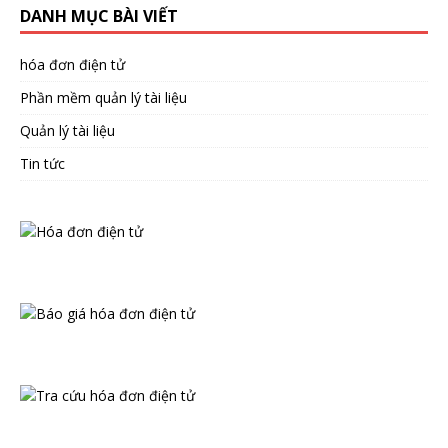
DANH MỤC BÀI VIẾT
hóa đơn điện tử
Phần mềm quản lý tài liệu
Quản lý tài liệu
Tin tức