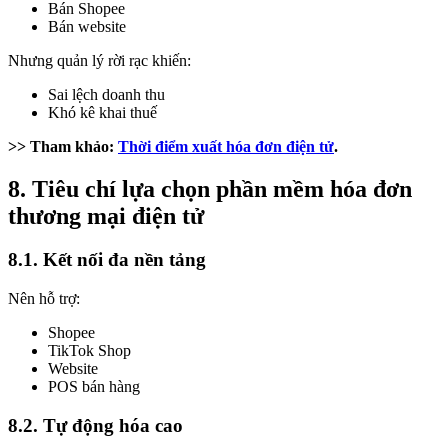
Bán Shopee
Bán website
Nhưng quản lý rời rạc khiến:
Sai lệch doanh thu
Khó kê khai thuế
>> Tham khảo:
Thời điểm xuất hóa đơn điện tử
.
8. Tiêu chí lựa chọn phần mềm hóa đơn
thương mại điện tử
8.1. Kết nối đa nền tảng
Nên hỗ trợ:
Shopee
TikTok Shop
Website
POS bán hàng
8.2. Tự động hóa cao