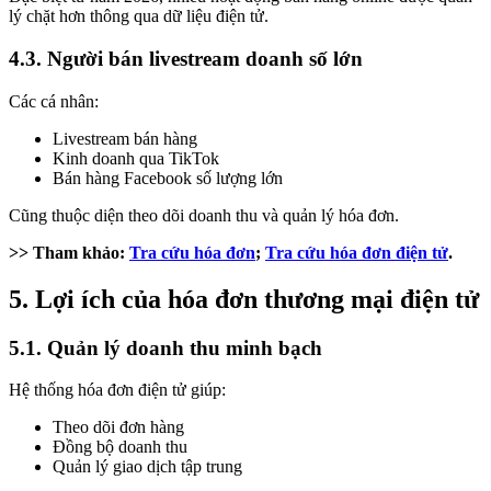
lý chặt hơn thông qua dữ liệu điện tử.
4.3. Người bán livestream doanh số lớn
Các cá nhân:
Livestream bán hàng
Kinh doanh qua TikTok
Bán hàng Facebook số lượng lớn
Cũng thuộc diện theo dõi doanh thu và quản lý hóa đơn.
>> Tham khảo:
Tra cứu hóa đơn
;
Tra cứu hóa đơn điện tử
.
5. Lợi ích của hóa đơn thương mại điện tử
5.1. Quản lý doanh thu minh bạch
Hệ thống hóa đơn điện tử giúp:
Theo dõi đơn hàng
Đồng bộ doanh thu
Quản lý giao dịch tập trung