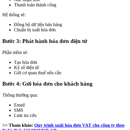
Thanh toán thành công
Hệ thống sẽ:
Đồng bộ dữ liệu bán hàng
Chuẩn bị xuất hóa đơn
Bước 3: Phát hành hóa đơn điện tử
Phần mềm sẽ:
Tạo hóa đơn
Ký số điện tử
Gửi cơ quan thuế nếu cần
Bước 4: Gửi hóa đơn cho khách hàng
Thông thường qua:
Email
SMS
Link tra cứu
>> Tham khảo:
Quy trình xuất hóa đơn VAT cho công ty theo