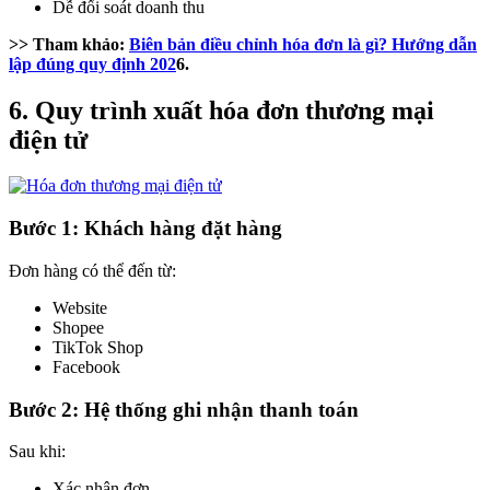
Dễ đối soát doanh thu
>> Tham khảo:
Biên bản điều chỉnh hóa đơn là gì? Hướng dẫn
lập đúng quy định 202
6.
6. Quy trình xuất hóa đơn thương mại
điện tử
Bước 1: Khách hàng đặt hàng
Đơn hàng có thể đến từ:
Website
Shopee
TikTok Shop
Facebook
Bước 2: Hệ thống ghi nhận thanh toán
Sau khi:
Xác nhận đơn