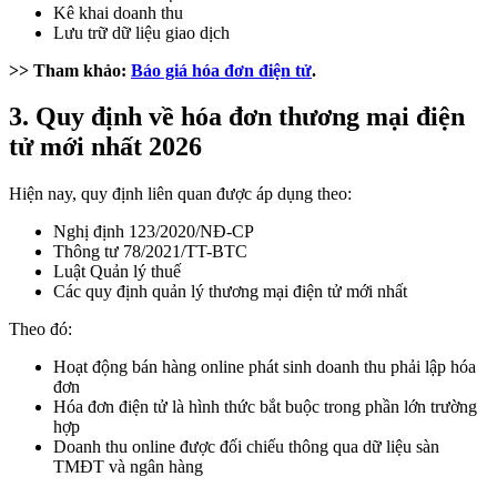
Kê khai doanh thu
Lưu trữ dữ liệu giao dịch
>> Tham khảo:
Báo giá hóa đơn điện tử
.
3. Quy định về hóa đơn thương mại điện
tử mới nhất 2026
Hiện nay, quy định liên quan được áp dụng theo:
Nghị định 123/2020/NĐ-CP
Thông tư 78/2021/TT-BTC
Luật Quản lý thuế
Các quy định quản lý thương mại điện tử mới nhất
Theo đó:
Hoạt động bán hàng online phát sinh doanh thu phải lập hóa
đơn
Hóa đơn điện tử là hình thức bắt buộc trong phần lớn trường
hợp
Doanh thu online được đối chiếu thông qua dữ liệu sàn
TMĐT và ngân hàng