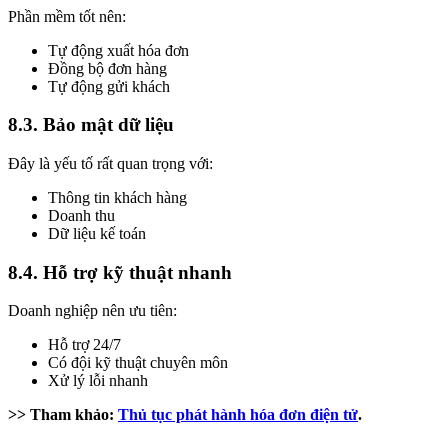
Phần mềm tốt nên:
Tự động xuất hóa đơn
Đồng bộ đơn hàng
Tự động gửi khách
8.3. Bảo mật dữ liệu
Đây là yếu tố rất quan trọng với:
Thông tin khách hàng
Doanh thu
Dữ liệu kế toán
8.4. Hỗ trợ kỹ thuật nhanh
Doanh nghiệp nên ưu tiên:
Hỗ trợ 24/7
Có đội kỹ thuật chuyên môn
Xử lý lỗi nhanh
>> Tham khảo:
Thủ tục phát hành hóa đơn điện tử
.