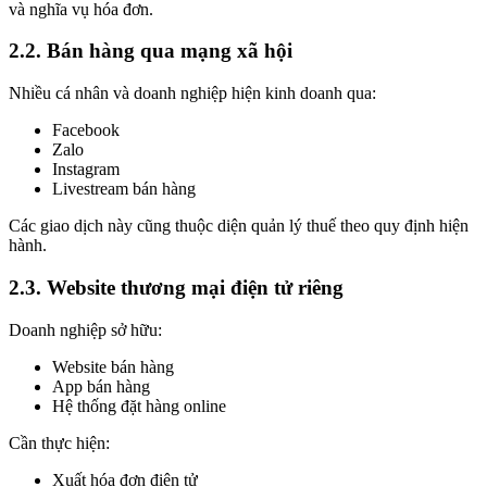
và nghĩa vụ hóa đơn.
2.2. Bán hàng qua mạng xã hội
Nhiều cá nhân và doanh nghiệp hiện kinh doanh qua:
Facebook
Zalo
Instagram
Livestream bán hàng
Các giao dịch này cũng thuộc diện quản lý thuế theo quy định hiện
hành.
2.3. Website thương mại điện tử riêng
Doanh nghiệp sở hữu:
Website bán hàng
App bán hàng
Hệ thống đặt hàng online
Cần thực hiện:
Xuất hóa đơn điện tử