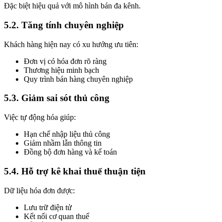
Đặc biệt hiệu quả với mô hình bán đa kênh.
5.2. Tăng tính chuyên nghiệp
Khách hàng hiện nay có xu hướng ưu tiên:
Đơn vị có hóa đơn rõ ràng
Thương hiệu minh bạch
Quy trình bán hàng chuyên nghiệp
5.3. Giảm sai sót thủ công
Việc tự động hóa giúp:
Hạn chế nhập liệu thủ công
Giảm nhầm lẫn thông tin
Đồng bộ đơn hàng và kế toán
5.4. Hỗ trợ kê khai thuế thuận tiện
Dữ liệu hóa đơn được:
Lưu trữ điện tử
Kết nối cơ quan thuế