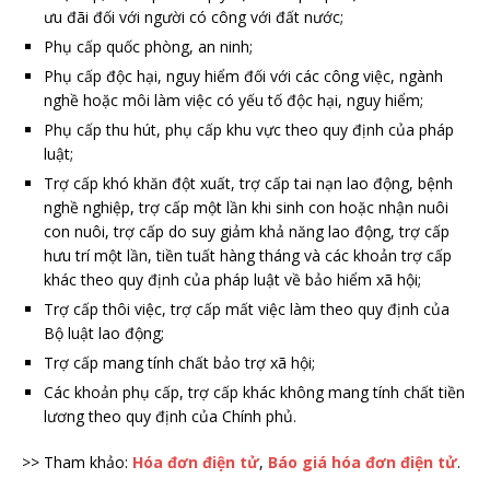
ưu đãi đối với người có công với đất nước;
Phụ cấp quốc phòng, an ninh;
Phụ cấp độc hại, nguy hiểm đối với các công việc, ngành
nghề hoặc môi làm việc có yếu tố độc hại, nguy hiểm;
Phụ cấp thu hút, phụ cấp khu vực theo quy định của pháp
luật;
Trợ cấp khó khăn đột xuất, trợ cấp tai nạn lao động, bệnh
nghề nghiệp, trợ cấp một lần khi sinh con hoặc nhận nuôi
con nuôi, trợ cấp do suy giảm khả năng lao động, trợ cấp
hưu trí một lần, tiền tuất hàng tháng và các khoản trợ cấp
khác theo quy định của pháp luật về bảo hiểm xã hội;
Trợ cấp thôi việc, trợ cấp mất việc làm theo quy định của
Bộ luật lao động;
Trợ cấp mang tính chất bảo trợ xã hội;
Các khoản phụ cấp, trợ cấp khác không mang tính chất tiền
lương theo quy định của Chính phủ.
>> Tham khảo:
Hóa đơn điện tử
,
Báo giá hóa đơn điện tử
.