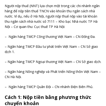
Người nộp thuế (NNT) lựa chọn một trong các chi nhánh ngân
hàng để nộp tiền thuế TNCN vào khoản thu ngân sách nhà
nước. Ví dụ, nếu ở Hà Nội, người nộp thuế nộp vào tài khoản
thu ngân sách nhà nước số 7111 – Kho bạc Nhà nước TP Hà
Nội – Cơ quan thu: Cục thuế TP Hà Nội:
– Ngân hàng TMCP Công thương Việt Nam – CN Đống Đa.
– Ngân hàng TMCP Đầu tư phát triển Việt Nam – CN Sở giao
dịch 1.
– Ngân hàng TMCP Ngoại thương Việt Nam – CN Sở giao dịch.
– Ngân hàng Nông nghiệp và Phát triển Nông thôn Việt Nam –
CN Hà Nội.
– Ngân hàng TMCP Quân Đội – Chi nhánh Điện Biên Phủ.
Cách 1: Nộp tiền bằng phương thức
chuyển khoản