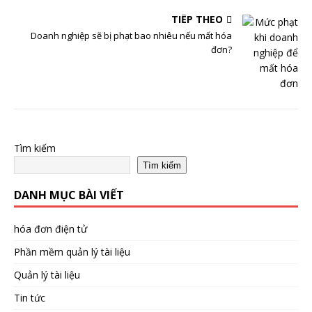
TIẾP THEO
Doanh nghiệp sẽ bị phạt bao nhiêu nếu mất hóa
đơn?
Tìm kiếm
Tìm kiếm
DANH MỤC BÀI VIẾT
hóa đơn điện tử
Phần mềm quản lý tài liệu
Quản lý tài liệu
Tin tức