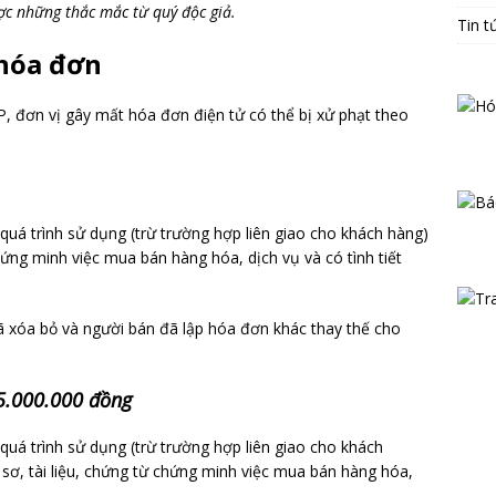
ược những thắc mắc từ quý độc giả.
Tin t
 hóa đơn
 đơn vị gây mất hóa đơn điện tử có thể bị xử phạt theo
quá trình sử dụng (trừ trường hợp liên giao cho khách hàng)
ứng minh việc mua bán hàng hóa, dịch vụ và có tình tiết
ã xóa bỏ và người bán đã lập hóa đơn khác thay thế cho
 5.000.000 đồng
quá trình sử dụng (trừ trường hợp liên giao cho khách
 sơ, tài liệu, chứng từ chứng minh việc mua bán hàng hóa,