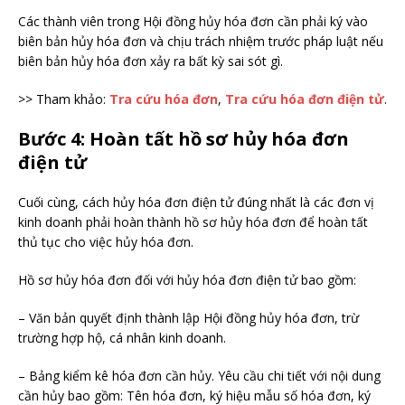
Các thành viên trong Hội đồng hủy hóa đơn cần phải ký vào
biên bản hủy hóa đơn và chịu trách nhiệm trước pháp luật nếu
biên bản hủy hóa đơn xảy ra bất kỳ sai sót gì.
>> Tham khảo:
Tra cứu hóa đơn
,
Tra cứu hóa đơn điện tử
.
Bước 4: Hoàn tất hồ sơ hủy hóa đơn
điện tử
Cuối cùng, cách hủy hóa đơn điện tử đúng nhất là các đơn vị
kinh doanh phải hoàn thành hồ sơ hủy hóa đơn để hoàn tất
thủ tục cho việc hủy hóa đơn.
Hồ sơ hủy hóa đơn đối với hủy hóa đơn điện tử bao gồm:
– Văn bản quyết định thành lập Hội đồng hủy hóa đơn, trừ
trường hợp hộ, cá nhân kinh doanh.
– Bảng kiểm kê hóa đơn cần hủy. Yêu cầu chi tiết với nội dung
cần hủy bao gồm: Tên hóa đơn, ký hiệu mẫu số hóa đơn, ký