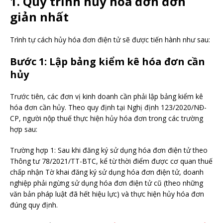
1. Quy trình hủy hóa đơn đơn
giản nhất
Trình tự cách hủy hóa đơn điện tử sẽ được tiến hành như sau:
Bước 1: Lập bảng kiểm kê hóa đơn cần
hủy
Trước tiên, các đơn vị kinh doanh cần phải lập bảng kiểm kê
hóa đơn cần hủy. Theo quy định tại Nghị định 123/2020/NĐ-
CP, người nộp thuế thực hiện hủy hóa đơn trong các trường
hợp sau:
Trường hợp 1: Sau khi đăng ký sử dụng hóa đơn điện tử theo
Thông tư 78/2021/TT-BTC, kể từ thời điểm được cơ quan thuế
chấp nhận Tờ khai đăng ký sử dụng hóa đơn điện tử, doanh
nghiệp phải ngừng sử dụng hóa đơn điện tử cũ (theo những
văn bản pháp luật đã hết hiệu lực) và thực hiện hủy hóa đơn
đúng quy định.