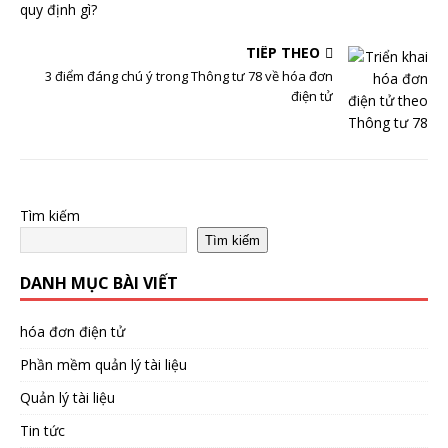
TIẾP THEO
3 điểm đáng chú ý trong Thông tư 78 về hóa đơn
điện tử
Tìm kiếm
Tìm kiếm
DANH MỤC BÀI VIẾT
hóa đơn điện tử
Phần mềm quản lý tài liệu
Quản lý tài liệu
Tin tức