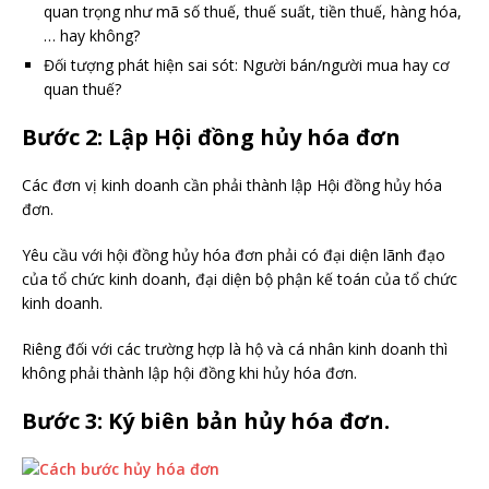
quan trọng như mã số thuế, thuế suất, tiền thuế, hàng hóa,
… hay không?
Đối tượng phát hiện sai sót: Người bán/người mua hay cơ
quan thuế?
Bước 2: Lập Hội đồng hủy hóa đơn
Các đơn vị kinh doanh cần phải thành lập Hội đồng hủy hóa
đơn.
Yêu cầu với hội đồng hủy hóa đơn phải có đại diện lãnh đạo
của tổ chức kinh doanh, đại diện bộ phận kế toán của tổ chức
kinh doanh.
Riêng đối với các trường hợp là hộ và cá nhân kinh doanh thì
không phải thành lập hội đồng khi hủy hóa đơn.
Bước 3: Ký biên bản hủy hóa đơn.