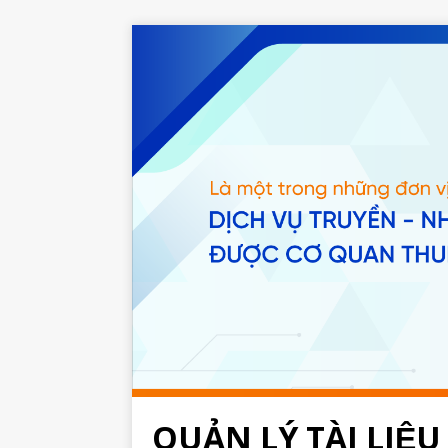
QUẢN LÝ TÀI LIỆU