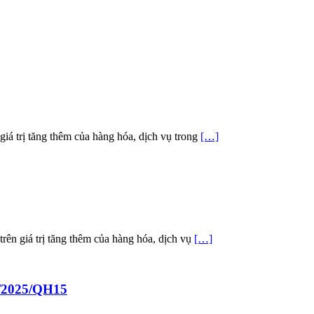
 giá trị tăng thêm của hàng hóa, dịch vụ trong
[…]
trên giá trị tăng thêm của hàng hóa, dịch vụ
[…]
4/2025/QH15