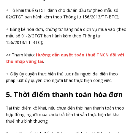
+ Tờ khai thuế GTGT dành cho dự án đầu tư (theo mẫu số
02/GTGT ban hành kèm theo Thông tư 156/2013/TT-BTC);
+ Bảng kê hóa đơn, chứng từ hàng hóa dịch vụ mua vào (theo
mẫu số 01-2/GTGT ban hành kèm theo Thông tư
156/2013/TT-BTC);
>> Tham khảo:
Hướng dẫn quyết toán thuế TNCN đối với
thu nhập vãng lai
.
+ Giấy ủy quyền thực hiện thủ tục nếu người đại diện theo
pháp luật ủy quyền cho người khác thực hiện công việc.
5. Thời điểm thanh toán hóa đơn
Tại thời điểm kê khai, nếu chưa đến thời hạn thanh toán theo
hợp đồng, người mua chưa trả tiền thì vẫn thực hiện kê khai
thuế như bình thường.