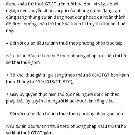
được khấu trừ thuế GTGT trên mỗi hóa đơn. Vì vậy, doanh
nghiệp nên chuyển phần chi phí của những dự án đang tạm
dừng sang những dự án đang hoạt động hoặc đã hoàn thành
để được hưởng khấu trừ thuế và tránh bị truy thu khoản thuế
này.
– Đối với dự án đầu tư tính thuế theo phương pháp trực tiếp
Nếu dự án đầu tư tính thuế theo phương pháp trực tiếp thì hồ
sơ khai thuế gồm:
+ Tờ khai thuế giá trị gia tăng (theo mẫu số 03/GTGT ban hành
theo Thông tư 156/2013/TT-BTC);
+ Giấy ủy quyền thực hiện thủ tục nếu người đại diện theo
pháp luật ủy quyền cho người khác thực hiện công việc.
– Đối với dự án đầu tư tính thuế theo phương pháp gián tiếp
Nếu dự án đầu tư tính thuế theo phương pháp khấu trừ thì hồ
sơ khai thuế GTGT gồm: