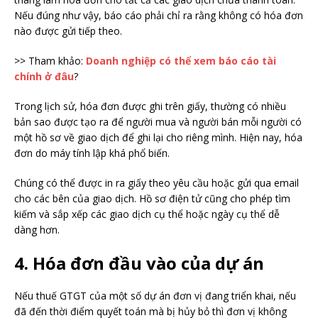
Nếu đúng như vậy, báo cáo phải chỉ ra rằng không có hóa đơn
nào được gửi tiếp theo.
>> Tham khảo:
Doanh nghiệp có thể xem báo cáo tài
chính ở đâu
?
Trong lịch sử, hóa đơn được ghi trên giấy, thường có nhiều
bản sao được tạo ra để người mua và người bán mỗi người có
một hồ sơ về giao dịch để ghi lại cho riêng mình. Hiện nay, hóa
đơn do máy tính lập khá phổ biến.
Chúng có thể được in ra giấy theo yêu cầu hoặc gửi qua email
cho các bên của giao dịch. Hồ sơ điện tử cũng cho phép tìm
kiếm và sắp xếp các giao dịch cụ thể hoặc ngày cụ thể dễ
dàng hơn.
4. Hóa đơn đầu vào của dự án
Nếu thuế GTGT của một số dự án đơn vị đang triển khai, nếu
đã đến thời điểm quyết toán mà bị hủy bỏ thì đơn vị không