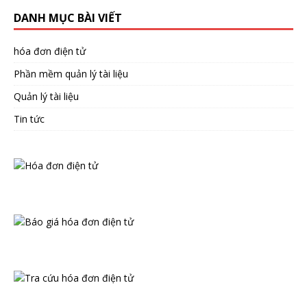
DANH MỤC BÀI VIẾT
hóa đơn điện tử
Phần mềm quản lý tài liệu
Quản lý tài liệu
Tin tức