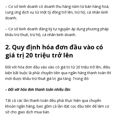
– Cơ sở kinh doanh có doanh thu hàng năm từ bán hàng hoá,
cung ứng dịch vụ từ một tỷ đồng trở lên, trừ hộ, cá nhân kinh
doanh;
– Cơ sở kinh doanh đăng ký tự nguyện áp dụng phương pháp
khấu trừ thuế, trừ hộ, cá nhân kinh doanh.
2. Quy định hóa đơn đầu vào có
giá trị 20 triệu trở lên
Đối với hóa đơn đầu vào vào có giá trị từ 20 triệu trở lên, điều
kiện bắt buộc là phải chuyển tiền qua ngân hàng thanh toán thì
mới được khấu trừ thuế giá trị gia tăng. Trong đó:
– Đối với hóa đơn thanh toán nhiều lần:
Tất cả các lần thanh toán đều phải thực hiện qua chuyển
khoản ngân hàng, bao gồm cả lần đặt cọc đầu tiên để làm cơ
sở cho giao dịch mua bán.