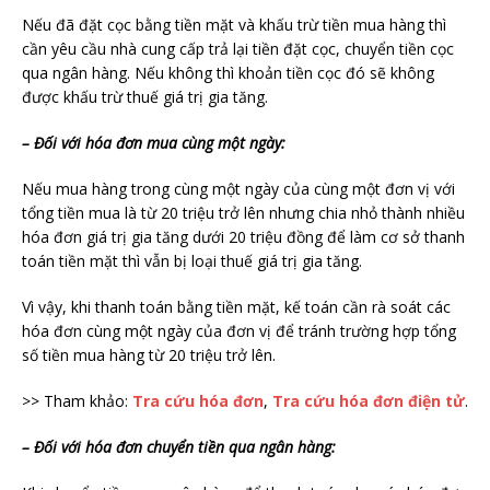
Nếu đã đặt cọc bằng tiền mặt và khấu trừ tiền mua hàng thì
cần yêu cầu nhà cung cấp trả lại tiền đặt cọc, chuyển tiền cọc
qua ngân hàng. Nếu không thì khoản tiền cọc đó sẽ không
được khấu trừ thuế giá trị gia tăng.
– Đối với hóa đơn mua cùng một ngày:
Nếu mua hàng trong cùng một ngày của cùng một đơn vị với
tổng tiền mua là từ 20 triệu trở lên nhưng chia nhỏ thành nhiều
hóa đơn giá trị gia tăng dưới 20 triệu đồng để làm cơ sở thanh
toán tiền mặt thì vẫn bị loại thuế giá trị gia tăng.
Vì vậy, khi thanh toán bằng tiền mặt, kế toán cần rà soát các
hóa đơn cùng một ngày của đơn vị để tránh trường hợp tổng
số tiền mua hàng từ 20 triệu trở lên.
>> Tham khảo:
Tra cứu hóa đơn
,
Tra cứu hóa đơn điện tử
.
– Đối với hóa đơn chuyển tiền qua ngân hàng: