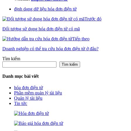
định dạng dữ liệu hóa đơn điện tử
Trước đó
Đối tượng sử dụng hóa đơn điện tử có mã
Tiếp theo
Doanh nghiệp có thể tra cứu hóa đơn điện tử ở đâu?
Tìm kiếm
Tìm kiếm
Danh mục bài viết
hóa đơn điện tử
Phần mềm quản lý tài liệu
Quản lý tài liệu
Tin tức