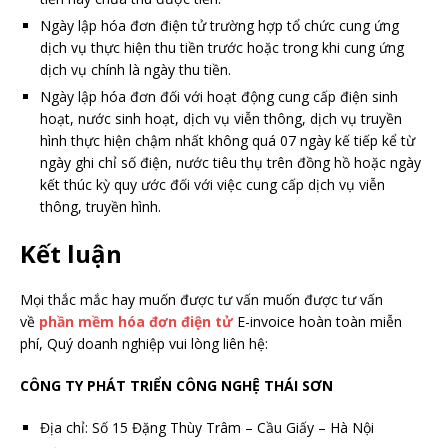
Ngày lập hóa đơn điện tử trường hợp tổ chức cung ứng
dịch vụ thực hiện thu tiền trước hoặc trong khi cung ứng
dịch vụ chính là ngày thu tiền.
Ngày lập hóa đơn đối với hoạt động cung cấp điện sinh
hoạt, nước sinh hoạt, dịch vụ viễn thông, dịch vụ truyền
hình thực hiện chậm nhất không quá 07 ngày kế tiếp kể từ
ngày ghi chỉ số điện, nước tiêu thụ trên đồng hồ hoặc ngày
kết thúc kỳ quy ước đối với việc cung cấp dịch vụ viễn
thông, truyền hình.
Kết luận
Mọi thắc mắc hay muốn được tư vấn muốn được tư vấn
về
phần mềm hóa đơn điện tử
E-invoice hoàn toàn miễn
phí, Quý doanh nghiệp vui lòng liên hệ:
CÔNG TY PHÁT TRIỂN CÔNG NGHỆ THÁI SƠN
Địa chỉ: Số 15 Đặng Thùy Trâm – Cầu Giấy – Hà Nội