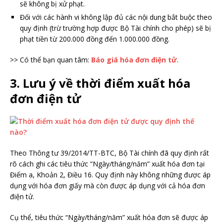
sẽ không bị xử phạt.
Đối với các hành vi không lập đủ các nội dung bắt buộc theo
quy định (trừ trường hợp được Bộ Tài chính cho phép) sẽ bị
phạt tiền từ 200.000 đồng đến 1.000.000 đồng.
>> Có thể bạn quan tâm:
Báo giá hóa đơn điện tử
.
3. Lưu ý về thời điểm xuất hóa
đơn điện tử
Theo Thông tư 39/2014/TT-BTC, Bộ Tài chính đã quy định rất
rõ cách ghi các tiêu thức “Ngày/tháng/năm” xuất hóa đơn tại
Điểm a, Khoản 2, Điều 16. Quy định này không những được áp
dụng với hóa đơn giấy mà còn được áp dụng với cả hóa đơn
điện tử.
Cụ thể, tiêu thức “Ngày/tháng/năm” xuất hóa đơn sẽ được áp