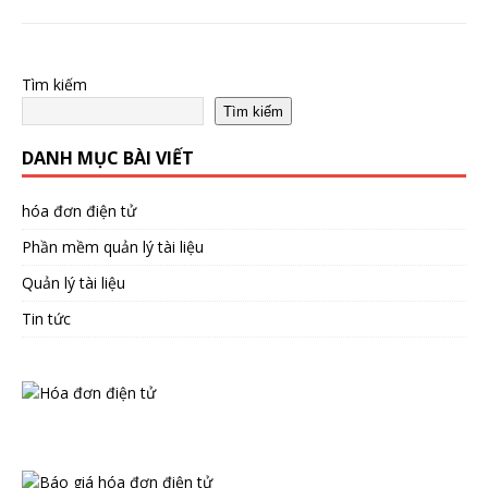
Tìm kiếm
Tìm kiếm
DANH MỤC BÀI VIẾT
hóa đơn điện tử
Phần mềm quản lý tài liệu
Quản lý tài liệu
Tin tức